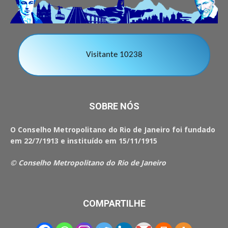
Visitante 10238
SOBRE NÓS
O Conselho Metropolitano do Rio de Janeiro foi fundado
em 22/7/1913 e instituído em 15/11/1915
© Conselho Metropolitano do Rio de Janeiro
COMPARTILHE