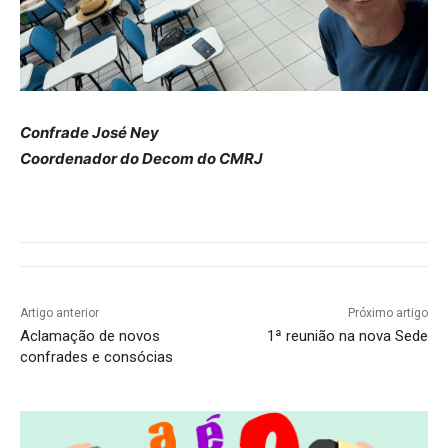
Confrade José Ney
Coordenador do Decom do CMRJ
Artigo anterior
Próximo artigo
Aclamação de novos
1ª reunião na nova Sede
confrades e consócias