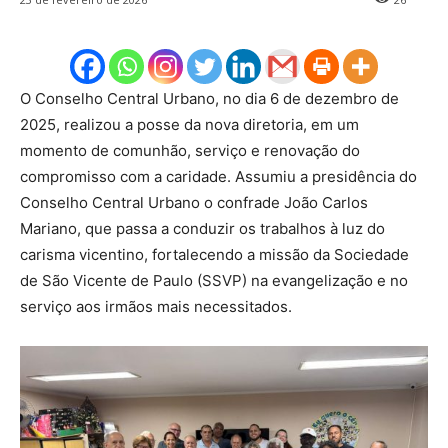
O Conselho Central Urbano, no dia 6 de dezembro de
2025, realizou a posse da nova diretoria, em um
momento de comunhão, serviço e renovação do
compromisso com a caridade. Assumiu a presidência do
Conselho Central Urbano o confrade João Carlos
Mariano, que passa a conduzir os trabalhos à luz do
carisma vicentino, fortalecendo a missão da Sociedade
de São Vicente de Paulo (SSVP) na evangelização e no
serviço aos irmãos mais necessitados.