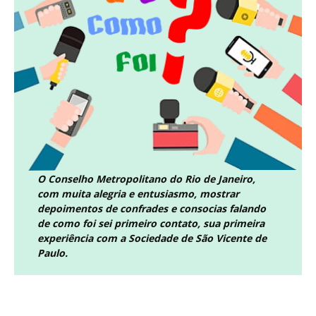
O Conselho Metropolitano do Rio de Janeiro,
com muita alegria e entusiasmo, mostrar
depoimentos de confrades e consocias falando
de como foi sei primeiro contato, sua primeira
experiência com a Sociedade de São Vicente de
Paulo.