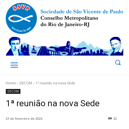
Home
DECOM
1ª reunião na nova Sede
DECOM
1ª reunião na nova Sede
23 de fevereiro de 2026
32