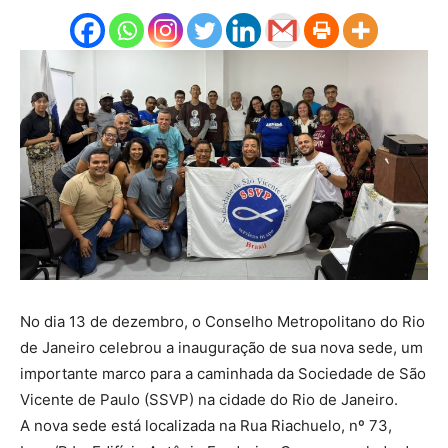
No dia 13 de dezembro, o Conselho Metropolitano do Rio
de Janeiro celebrou a inauguração de sua nova sede, um
importante marco para a caminhada da Sociedade de São
Vicente de Paulo (SSVP) na cidade do Rio de Janeiro.
A nova sede está localizada na Rua Riachuelo, nº 73,