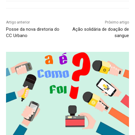
Artigo anterior
Próximo artigo
Posse da nova diretoria do
Ação solidária de doação de
CC Urbano
sangue