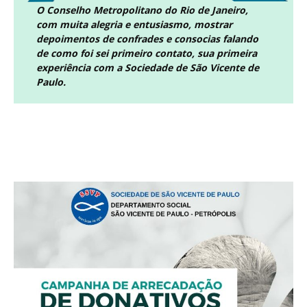
O Conselho Metropolitano do Rio de Janeiro,
com muita alegria e entusiasmo, mostrar
depoimentos de confrades e consocias falando
de como foi sei primeiro contato, sua primeira
experiência com a Sociedade de São Vicente de
Paulo.