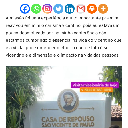
A missão foi uma experiência muito importante pra mim,
reavivou em mim o carisma vicentino, pois eu estava um
pouco desmotivada por na minha conferência não
estarmos cumprindo o essencial na vida do vicentino que
é a visita, pude entender melhor o que de fato é ser
vicentino e a dimensão e o impacto na vida das pessoas.