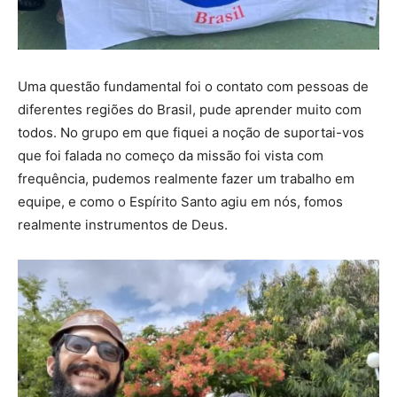
Uma questão fundamental foi o contato com pessoas de
diferentes regiões do Brasil, pude aprender muito com
todos. No grupo em que fiquei a noção de suportai-vos
que foi falada no começo da missão foi vista com
frequência, pudemos realmente fazer um trabalho em
equipe, e como o Espírito Santo agiu em nós, fomos
realmente instrumentos de Deus.