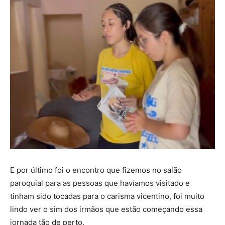
E por último foi o encontro que fizemos no salão
paroquial para as pessoas que havíamos visitado e
tinham sido tocadas para o carisma vicentino, foi muito
lindo ver o sim dos irmãos que estão começando essa
jornada tão de perto.