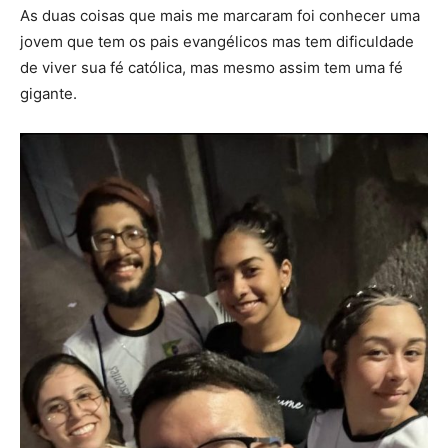
As duas coisas que mais me marcaram foi conhecer uma
jovem que tem os pais evangélicos mas tem dificuldade
de viver sua fé católica, mas mesmo assim tem uma fé
gigante.