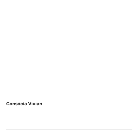
Consócia Vivian