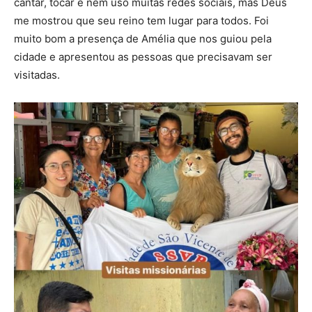
cantar, tocar e nem uso muitas redes sociais, mas Deus
me mostrou que seu reino tem lugar para todos. Foi
muito bom a presença de Amélia que nos guiou pela
cidade e apresentou as pessoas que precisavam ser
visitadas.