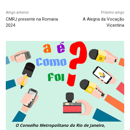
Artigo anterior
Próximo artigo
CMRJ presente na Romaria
A Alegria da Vocação
2024
Vicentina
O Conselho Metropolitano do Rio de Janeiro,