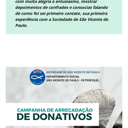
com muita alegria e entusiasmo, mostrar
depoimentos de confrades e consocias falando
de como foi sei primeiro contato, sua primeira
experiência com a Sociedade de São Vicente de
Paulo.