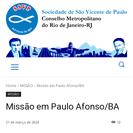
Home
MISSÃO
Missão em Paulo Afonso/BA
MISSÃO
Missão em Paulo Afonso/BA
21 de março de 2024
72