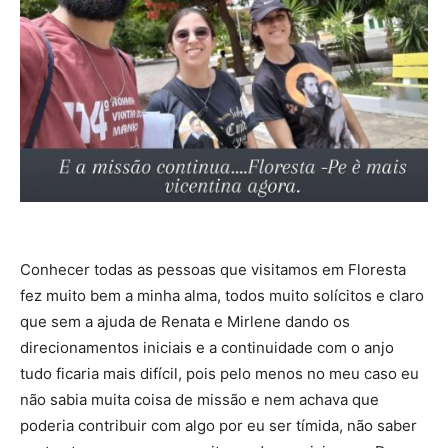
Conhecer todas as pessoas que visitamos em Floresta
fez muito bem a minha alma, todos muito solícitos e claro
que sem a ajuda de Renata e Mirlene dando os
direcionamentos iniciais e a continuidade com o anjo
tudo ficaria mais difícil, pois pelo menos no meu caso eu
não sabia muita coisa de missão e nem achava que
poderia contribuir com algo por eu ser tímida, não saber