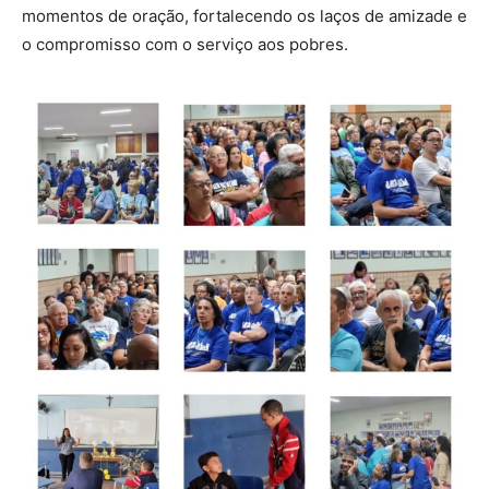
momentos de oração, fortalecendo os laços de amizade e
o compromisso com o serviço aos pobres.