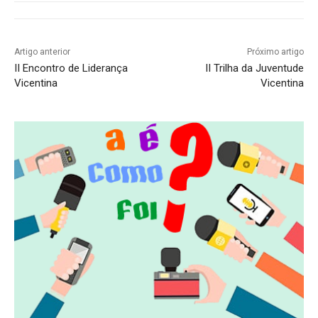
Artigo anterior
Próximo artigo
II Encontro de Liderança
II Trilha da Juventude
Vicentina
Vicentina