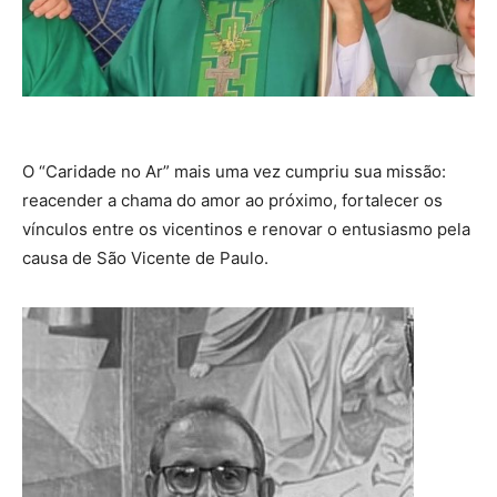
O “Caridade no Ar” mais uma vez cumpriu sua missão:
reacender a chama do amor ao próximo, fortalecer os
vínculos entre os vicentinos e renovar o entusiasmo pela
causa de São Vicente de Paulo.