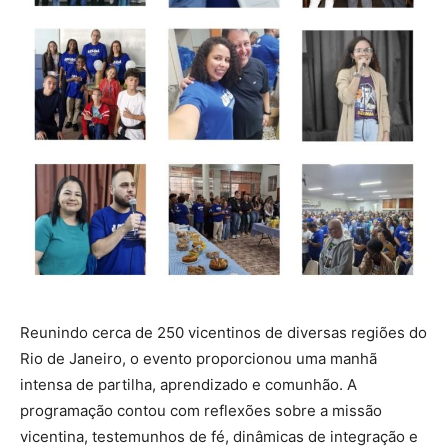
Reunindo cerca de 250 vicentinos de diversas regiões do
Rio de Janeiro, o evento proporcionou uma manhã
intensa de partilha, aprendizado e comunhão. A
programação contou com reflexões sobre a missão
vicentina, testemunhos de fé, dinâmicas de integração e