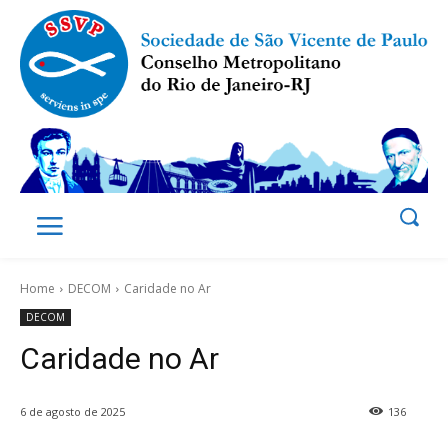
Home
DECOM
Caridade no Ar
DECOM
Caridade no Ar
6 de agosto de 2025
136