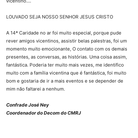
vicentino….
LOUVADO SEJA NOSSO SENHOR JESUS CRISTO
A 14ª Caridade no ar foi muito especial, porque pude
rever amigos vicentinos, assistir belas palestras, foi um
momento muito emocionante, O contato com os demais
presentes, as conversas, as histórias. Uma coisa assim,
fantástica. Poderia ter muito mais vezes, me identifico
muito com a família vicentina que é fantástica, foi muito
bom e gostaria de ir a mais eventos e se depender de
mim não faltarei a nenhum.
Confrade José Ney
Coordenador do Decom do CMRJ