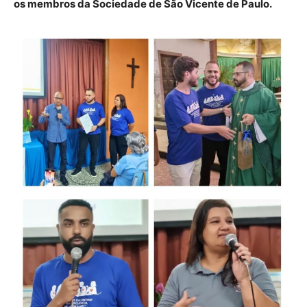
os membros da Sociedade de São Vicente de Paulo.