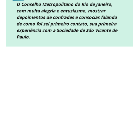
O Conselho Metropolitano do Rio de Janeiro,
com muita alegria e entusiasmo, mostrar
depoimentos de confrades e consocias falando
de como foi sei primeiro contato, sua primeira
experiência com a Sociedade de São Vicente de
Paulo.