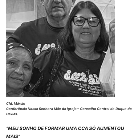
Cfd. Márcio
Conferência Nossa Senhora Mãe da Igreja – Conselho Central de Duque de
Caxias.
“MEU SONHO DE
FORMAR UMA CCA
SÓ AUMENTOU
MAIS”