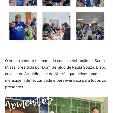
O encerramento foi marcado com a celebração da Santa
Missa, presidida por Dom Geraldo de Paula Souza, Bispo
auxiliar da Arquidiocese de Niterói, que deixou uma
mensagem de fé, caridade e perseverança para todos os
presentes.