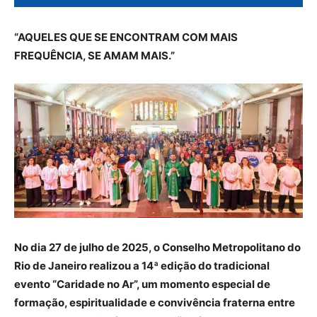
“AQUELES QUE SE ENCONTRAM COM MAIS
FREQUÊNCIA, SE AMAM MAIS.”
No dia 27 de julho de 2025, o Conselho Metropolitano do
Rio de Janeiro realizou a 14ª edição do tradicional
evento “Caridade no Ar”, um momento especial de
formação, espiritualidade e convivência fraterna entre