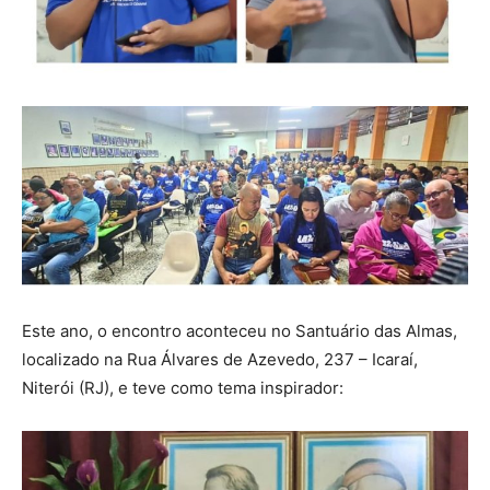
Este ano, o encontro aconteceu no Santuário das Almas,
localizado na Rua Álvares de Azevedo, 237 – Icaraí,
Niterói (RJ), e teve como tema inspirador: