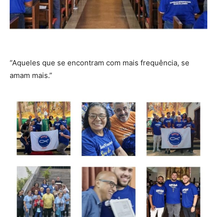
“Aqueles que se encontram com mais frequência, se
amam mais.”